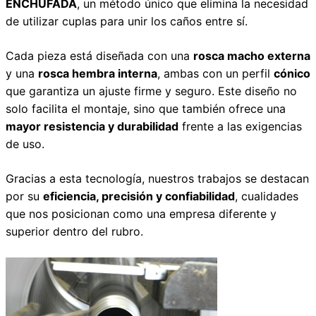
ENCHUFADA
, un método único que elimina la necesidad
de utilizar cuplas para unir los caños entre sí.
Cada pieza está diseñada con una
rosca macho externa
y una
rosca hembra interna
, ambas con un perfil
cónico
que garantiza un ajuste firme y seguro. Este diseño no
solo facilita el montaje, sino que también ofrece una
mayor resistencia y durabilidad
frente a las exigencias
de uso.
Gracias a esta tecnología, nuestros trabajos se destacan
por su
eficiencia, precisión y confiabilidad
, cualidades
que nos posicionan como una empresa diferente y
superior dentro del rubro.