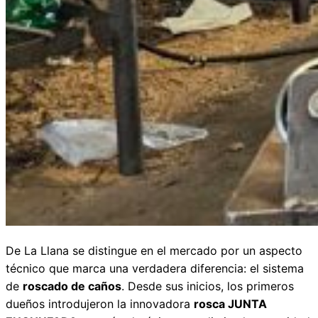
De La Llana se distingue en el mercado por un aspecto
técnico que marca una verdadera diferencia: el sistema
de
roscado de caños
. Desde sus inicios, los primeros
dueños introdujeron la innovadora
rosca JUNTA