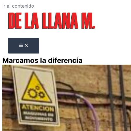
Ir al contenido
Marcamos la diferencia