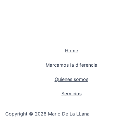
Home
Marcamos la diferencia
Quienes somos
Servicios
Copyright © 2026 Mario De La LLana